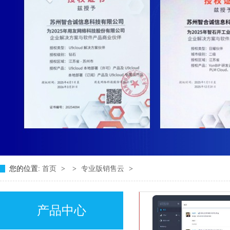
您的位置:
首页
>
>
专业版销售云
>
产品中心