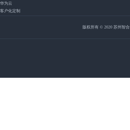
华为云
客户化定制
版权所有 © 2020 苏