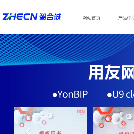
网站首页
产品中