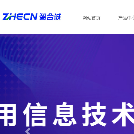
网站首页
产品中