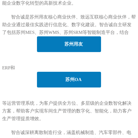
能企业数字化转型的高新技术企业。
智合诚是苏州用友核心商业伙伴、致远互联核心商业伙伴，帮
助企业通过最佳实践进行信息化、数字化建设。智合诚自主研发
了包括苏州MES、苏州WMS、苏州SRM等智能制造平台，结合
苏州用友
ERP和
苏州OA
等运营管理系统，为客户提供全方位、多层级的企业数智化解决
方案，帮助客户实现车间生产管理的数字化、智能化，助力客户
生产管理提质增效。
智合诚深耕离散制造行业，涵盖机械制造、汽车零部件、电