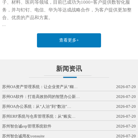
子、材料、医药等领域，目前已成功为1000+客户提供数智化服
务，并与钉钉、电信、华为等达成战略合作，为客户提供更加整
合、优质的产品和方案。
...
查看更多+
新闻资讯
苏州OA资产管理系统：让企业资产从“糊…
2026-07-20
苏州OA软件：打造高效协同的智慧办公新…
2026-07-20
苏州OA办公系统：从“人治”到“数治”…
2026-07-20
苏州ERP系统与仓库管理系统：从“账实…
2026-07-20
苏州智合诚erp管理系统软件
2026-07-20
苏州智合诚用友yonsuite
2026-07-20