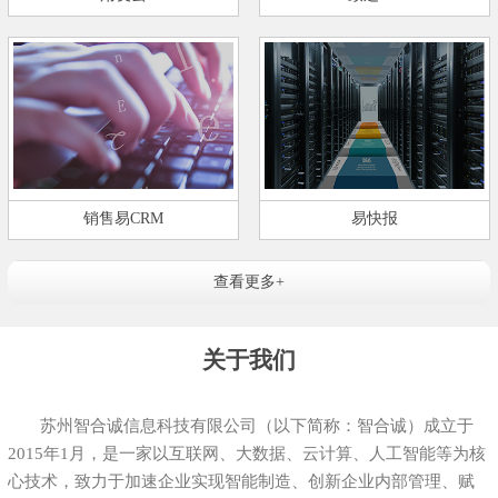
销售易CRM
易快报
查看更多+
关于我们
苏州智合诚信息科技有限公司（以下简称：智合诚）成立于
2015年1月，是一家以互联网、大数据、云计算、人工智能等为核
心技术，致力于加速企业实现智能制造、创新企业内部管理、赋