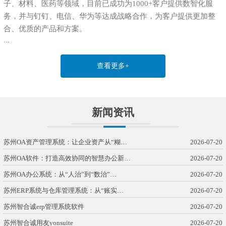
子、材料、医药等领域，目前已成功为1000+客户提供数智化服
务，并与钉钉、电信、华为等达成战略合作，为客户提供更加整
合、优质的产品和方案。
...
查看更多+
新闻资讯
苏州OA资产管理系统：让企业资产从“糊…
2026-07-20
苏州OA软件：打造高效协同的智慧办公新…
2026-07-20
苏州OA办公系统：从“人治”到“数治”…
2026-07-20
苏州ERP系统与仓库管理系统：从“账实…
2026-07-20
苏州智合诚erp管理系统软件
2026-07-20
苏州智合诚用友yonsuite
2026-07-20