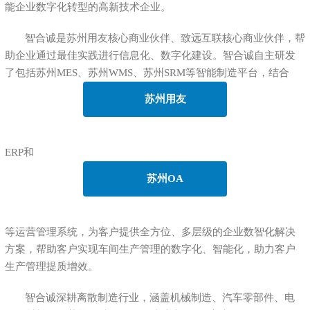
能企业数字化转型的高新技术企业。
智合诚是苏州用友核心商业伙伴、致远互联核心商业伙伴，帮
助企业通过最佳实践进行信息化、数字化建设。智合诚自主研发
了包括苏州MES、苏州WMS、苏州SRM等智能制造平台，结合
苏州用友
ERP和
苏州OA
等运营管理系统，为客户提供全方位、多层级的企业数智化解决
方案，帮助客户实现车间生产管理的数字化、智能化，助力客户
生产管理提质增效。
智合诚深耕离散制造行业，涵盖机械制造、汽车零部件、电