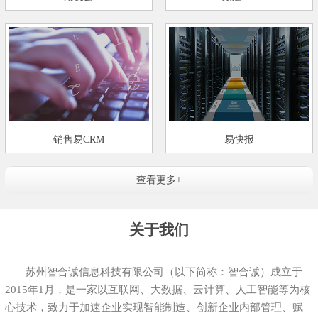
销售易CRM
易快报
查看更多+
关于我们
苏州智合诚信息科技有限公司（以下简称：智合诚）成立于
2015年1月，是一家以互联网、大数据、云计算、人工智能等为核
心技术，致力于加速企业实现智能制造、创新企业内部管理、赋