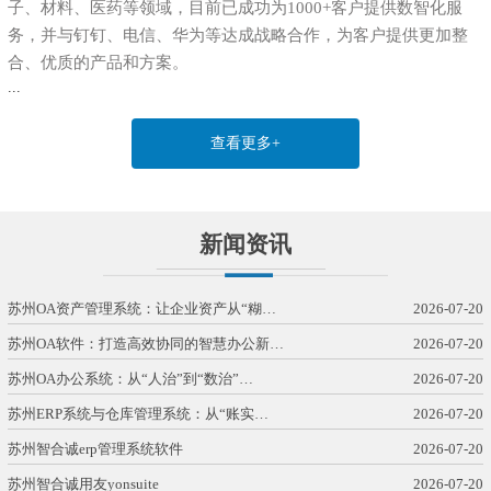
子、材料、医药等领域，目前已成功为1000+客户提供数智化服
务，并与钉钉、电信、华为等达成战略合作，为客户提供更加整
合、优质的产品和方案。
...
查看更多+
新闻资讯
苏州OA资产管理系统：让企业资产从“糊…
2026-07-20
苏州OA软件：打造高效协同的智慧办公新…
2026-07-20
苏州OA办公系统：从“人治”到“数治”…
2026-07-20
苏州ERP系统与仓库管理系统：从“账实…
2026-07-20
苏州智合诚erp管理系统软件
2026-07-20
苏州智合诚用友yonsuite
2026-07-20