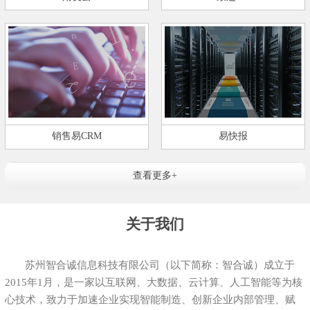
销售易CRM
易快报
查看更多+
关于我们
苏州智合诚信息科技有限公司（以下简称：智合诚）成立于
2015年1月，是一家以互联网、大数据、云计算、人工智能等为核
心技术，致力于加速企业实现智能制造、创新企业内部管理、赋