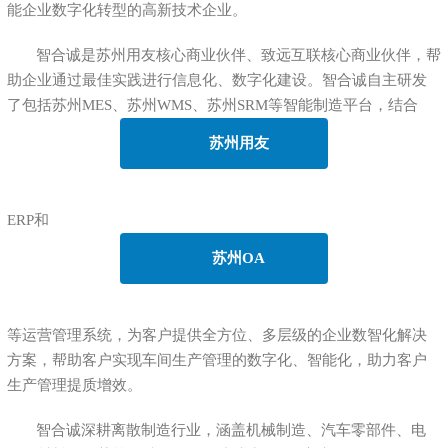
能企业数字化转型的高新技术企业。
智合诚是苏州用友核心商业伙伴、致远互联核心商业伙伴，帮
助企业通过最佳实践进行信息化、数字化建设。智合诚自主研发
了包括苏州MES、苏州WMS、苏州SRM等智能制造平台，结合
苏州用友
ERP和
苏州OA
等运营管理系统，为客户提供全方位、多层级的企业数智化解决
方案，帮助客户实现车间生产管理的数字化、智能化，助力客户
生产管理提质增效。
智合诚深耕离散制造行业，涵盖机械制造、汽车零部件、电