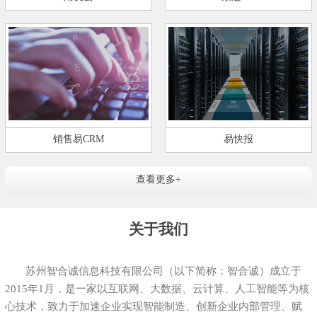
销售易CRM
易快报
查看更多+
关于我们
苏州智合诚信息科技有限公司（以下简称：智合诚）成立于
2015年1月，是一家以互联网、大数据、云计算、人工智能等为核
心技术，致力于加速企业实现智能制造、创新企业内部管理、赋