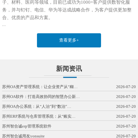
子、材料、医药等领域，目前已成功为1000+客户提供数智化服
务，并与钉钉、电信、华为等达成战略合作，为客户提供更加整
合、优质的产品和方案。
...
查看更多+
新闻资讯
苏州OA资产管理系统：让企业资产从“糊…
2026-07-20
苏州OA软件：打造高效协同的智慧办公新…
2026-07-20
苏州OA办公系统：从“人治”到“数治”…
2026-07-20
苏州ERP系统与仓库管理系统：从“账实…
2026-07-20
苏州智合诚erp管理系统软件
2026-07-20
苏州智合诚用友yonsuite
2026-07-20