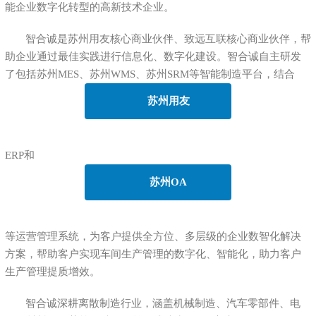
能企业数字化转型的高新技术企业。
智合诚是苏州用友核心商业伙伴、致远互联核心商业伙伴，帮
助企业通过最佳实践进行信息化、数字化建设。智合诚自主研发
了包括苏州MES、苏州WMS、苏州SRM等智能制造平台，结合
苏州用友
ERP和
苏州OA
等运营管理系统，为客户提供全方位、多层级的企业数智化解决
方案，帮助客户实现车间生产管理的数字化、智能化，助力客户
生产管理提质增效。
智合诚深耕离散制造行业，涵盖机械制造、汽车零部件、电