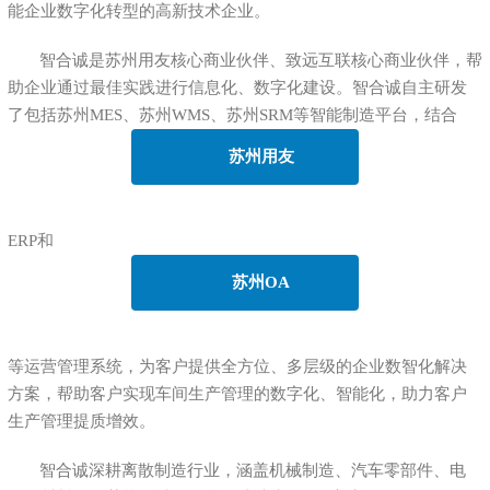
能企业数字化转型的高新技术企业。
智合诚是苏州用友核心商业伙伴、致远互联核心商业伙伴，帮
助企业通过最佳实践进行信息化、数字化建设。智合诚自主研发
了包括苏州MES、苏州WMS、苏州SRM等智能制造平台，结合
苏州用友
ERP和
苏州OA
等运营管理系统，为客户提供全方位、多层级的企业数智化解决
方案，帮助客户实现车间生产管理的数字化、智能化，助力客户
生产管理提质增效。
智合诚深耕离散制造行业，涵盖机械制造、汽车零部件、电