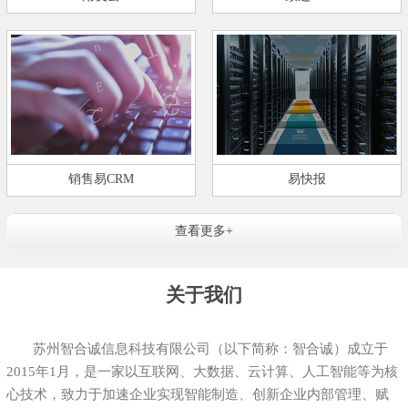
销售易CRM
易快报
查看更多+
关于我们
苏州智合诚信息科技有限公司（以下简称：智合诚）成立于
2015年1月，是一家以互联网、大数据、云计算、人工智能等为核
心技术，致力于加速企业实现智能制造、创新企业内部管理、赋