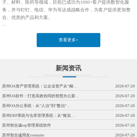
子、材料、医药等领域，目前已成功为1000+客户提供数智化服
务，并与钉钉、电信、华为等达成战略合作，为客户提供更加整
合、优质的产品和方案。
...
查看更多+
新闻资讯
苏州OA资产管理系统：让企业资产从“糊…
2026-07-20
苏州OA软件：打造高效协同的智慧办公新…
2026-07-20
苏州OA办公系统：从“人治”到“数治”…
2026-07-20
苏州ERP系统与仓库管理系统：从“账实…
2026-07-20
苏州智合诚erp管理系统软件
2026-07-20
苏州智合诚用友yonsuite
2026-07-20