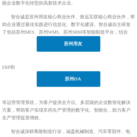
能企业数字化转型的高新技术企业。
智合诚是苏州用友核心商业伙伴、致远互联核心商业伙伴，帮
助企业通过最佳实践进行信息化、数字化建设。智合诚自主研发
了包括苏州MES、苏州WMS、苏州SRM等智能制造平台，结合
苏州用友
ERP和
苏州OA
等运营管理系统，为客户提供全方位、多层级的企业数智化解决
方案，帮助客户实现车间生产管理的数字化、智能化，助力客户
生产管理提质增效。
智合诚深耕离散制造行业，涵盖机械制造、汽车零部件、电