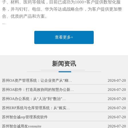
子、材料、医药等领域，目前已成功为1000+客户提供数智化服
务，并与钉钉、电信、华为等达成战略合作，为客户提供更加整
合、优质的产品和方案。
...
查看更多+
新闻资讯
苏州OA资产管理系统：让企业资产从“糊…
2026-07-20
苏州OA软件：打造高效协同的智慧办公新…
2026-07-20
苏州OA办公系统：从“人治”到“数治”…
2026-07-20
苏州ERP系统与仓库管理系统：从“账实…
2026-07-20
苏州智合诚erp管理系统软件
2026-07-20
苏州智合诚用友yonsuite
2026-07-20