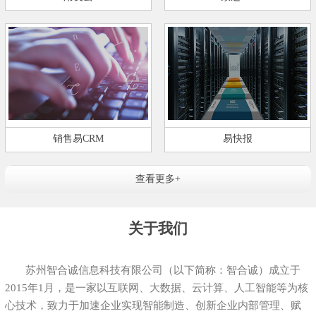
销售易CRM
易快报
查看更多+
关于我们
苏州智合诚信息科技有限公司（以下简称：智合诚）成立于
2015年1月，是一家以互联网、大数据、云计算、人工智能等为核
心技术，致力于加速企业实现智能制造、创新企业内部管理、赋