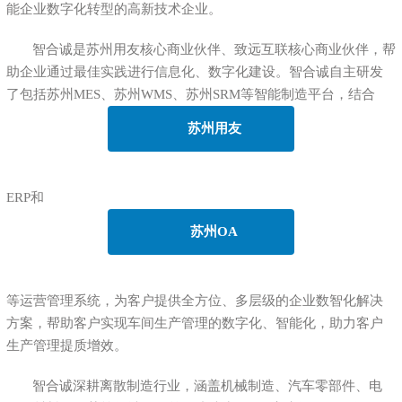
能企业数字化转型的高新技术企业。
智合诚是苏州用友核心商业伙伴、致远互联核心商业伙伴，帮
助企业通过最佳实践进行信息化、数字化建设。智合诚自主研发
了包括苏州MES、苏州WMS、苏州SRM等智能制造平台，结合
苏州用友
ERP和
苏州OA
等运营管理系统，为客户提供全方位、多层级的企业数智化解决
方案，帮助客户实现车间生产管理的数字化、智能化，助力客户
生产管理提质增效。
智合诚深耕离散制造行业，涵盖机械制造、汽车零部件、电