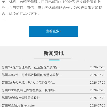
子、材料、医药等领域，目前已成功为1000+客户提供数智化服
务，并与钉钉、电信、华为等达成战略合作，为客户提供更加整
合、优质的产品和方案。
...
查看更多+
新闻资讯
苏州OA资产管理系统：让企业资产从“糊…
2026-07-20
苏州OA软件：打造高效协同的智慧办公新…
2026-07-20
苏州OA办公系统：从“人治”到“数治”…
2026-07-20
苏州ERP系统与仓库管理系统：从“账实…
2026-07-20
苏州智合诚erp管理系统软件
2026-07-20
苏州智合诚用友yonsuite
2026-07-20