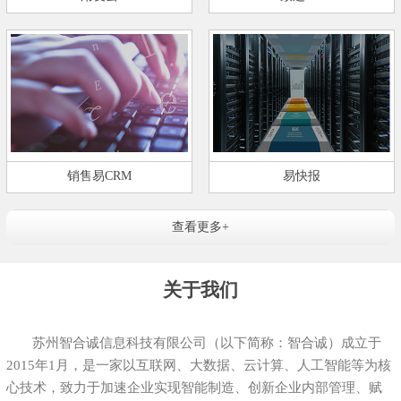
销售易CRM
易快报
查看更多+
关于我们
苏州智合诚信息科技有限公司（以下简称：智合诚）成立于
2015年1月，是一家以互联网、大数据、云计算、人工智能等为核
心技术，致力于加速企业实现智能制造、创新企业内部管理、赋