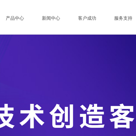
产品中心
新闻中心
客户成功
服务支持