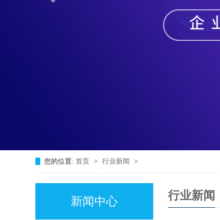
您的位置:
首页
>
行业新闻
>
行业新闻
新闻中心