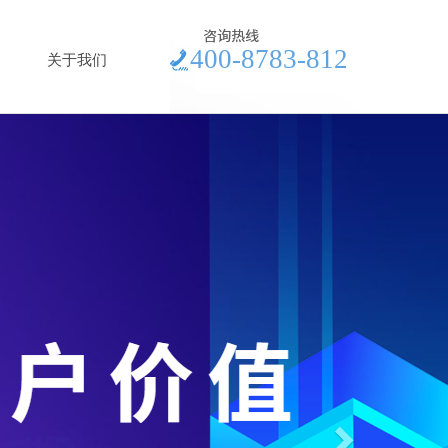
400-8783-812
关于我们