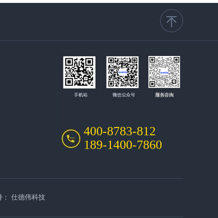
400-8783-812
189-1400-7860
持：
仕德伟科技