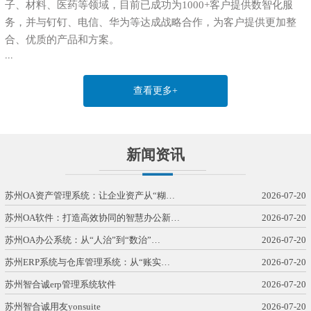
子、材料、医药等领域，目前已成功为1000+客户提供数智化服
务，并与钉钉、电信、华为等达成战略合作，为客户提供更加整
合、优质的产品和方案。
...
查看更多+
新闻资讯
苏州OA资产管理系统：让企业资产从“糊…
2026-07-20
苏州OA软件：打造高效协同的智慧办公新…
2026-07-20
苏州OA办公系统：从“人治”到“数治”…
2026-07-20
苏州ERP系统与仓库管理系统：从“账实…
2026-07-20
苏州智合诚erp管理系统软件
2026-07-20
苏州智合诚用友yonsuite
2026-07-20