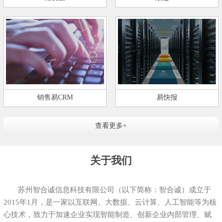
销售易CRM
易快报
查看更多+
关于我们
苏州智合诚信息科技有限公司（以下简称：智合诚）成立于
2015年1月，是一家以互联网、大数据、云计算、人工智能等为核
心技术，致力于加速企业实现智能制造、创新企业内部管理、赋