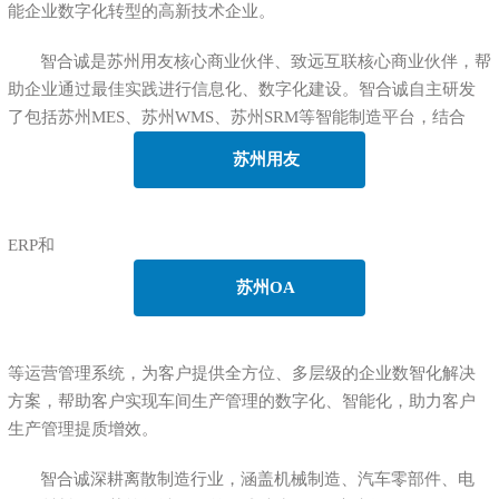
能企业数字化转型的高新技术企业。
智合诚是苏州用友核心商业伙伴、致远互联核心商业伙伴，帮
助企业通过最佳实践进行信息化、数字化建设。智合诚自主研发
了包括苏州MES、苏州WMS、苏州SRM等智能制造平台，结合
苏州用友
ERP和
苏州OA
等运营管理系统，为客户提供全方位、多层级的企业数智化解决
方案，帮助客户实现车间生产管理的数字化、智能化，助力客户
生产管理提质增效。
智合诚深耕离散制造行业，涵盖机械制造、汽车零部件、电