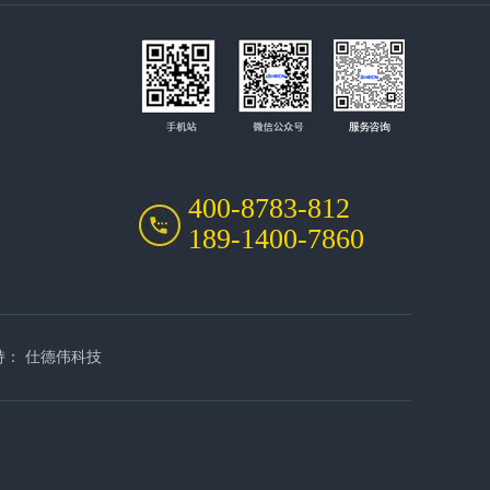
400-8783-812
189-1400-7860
持：
仕德伟科技