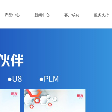
产品中心
新闻中心
客户成功
服务支持