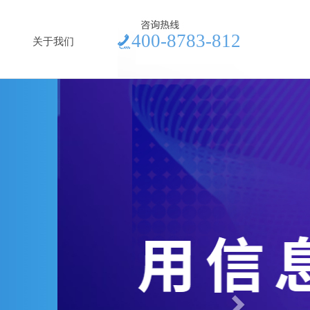
400-8783-812
关于我们