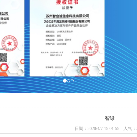
智绿
日期：2020/4/7 15:01:55 人气：