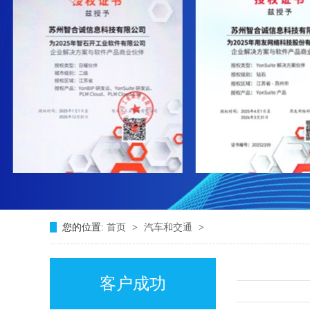
您的位置:
首页
>
汽车和交通
>
客户成功