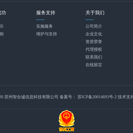
成功
服务支持
关于我们
示
实施服务
公司简介
例
维护与支持
企业文化
资质荣誉
代理授权
联系我们
在线留言
2020 苏州智合诚信息科技有限公司 备案号：
苏ICP备20014693号-2
技术支