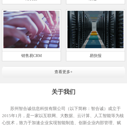
销售易CRM
易快报
查看更多+
关于我们
苏州智合诚信息科技有限公司（以下简称：智合诚）成立于
2015年1月，是一家以互联网、大数据、云计算、人工智能等为核
心技术，致力于加速企业实现智能制造、创新企业内部管理、赋