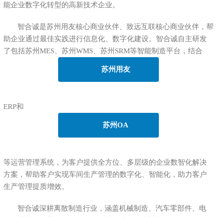
能企业数字化转型的高新技术企业。
智合诚是苏州用友核心商业伙伴、致远互联核心商业伙伴，帮
助企业通过最佳实践进行信息化、数字化建设。智合诚自主研发
了包括苏州MES、苏州WMS、苏州SRM等智能制造平台，结合
苏州用友
ERP和
苏州OA
等运营管理系统，为客户提供全方位、多层级的企业数智化解决
方案，帮助客户实现车间生产管理的数字化、智能化，助力客户
生产管理提质增效。
智合诚深耕离散制造行业，涵盖机械制造、汽车零部件、电