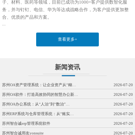
子、材料、医药等领域，目前已成功为1000+客户提供数智化服
务，并与钉钉、电信、华为等达成战略合作，为客户提供更加整
合、优质的产品和方案。
...
查看更多+
新闻资讯
苏州OA资产管理系统：让企业资产从“糊…
2026-07-20
苏州OA软件：打造高效协同的智慧办公新…
2026-07-20
苏州OA办公系统：从“人治”到“数治”…
2026-07-20
苏州ERP系统与仓库管理系统：从“账实…
2026-07-20
苏州智合诚erp管理系统软件
2026-07-20
苏州智合诚用友yonsuite
2026-07-20